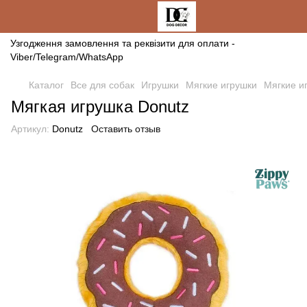
Узгодження замовлення та реквізити для оплати -
Viber/Telegram/WhatsApp
Каталог
Все для собак
Игрушки
Мягкие игрушки
Мягкие и
Мягкая игрушка Donutz
Артикул:
Donutz
Оставить отзыв