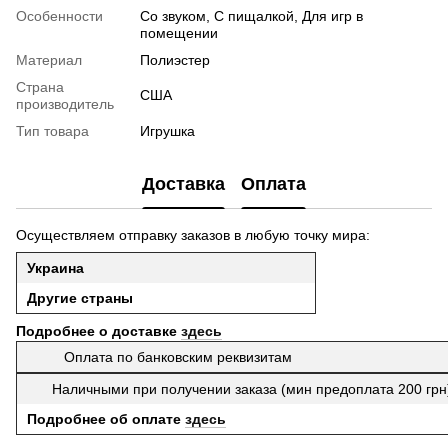
Особенности
Со звуком, С пищалкой, Для игр в
помещении
Материал
Полиэстер
Страна
США
производитель
Тип товара
Игрушка
Доставка
Оплата
Осуществляем отправку заказов в любую точку мира:
Украина
Другие страны
Подробнее о доставке
здесь
Оплата по банковским реквизитам
Наличными при получении заказа (мин предоплата 200 гр
Подробнее об оплате
здесь