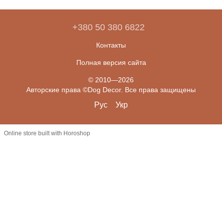
+380 50 380 6822
Контакты
Полная версия сайта
© 2010—2026
Авторские права ©Dog Decor. Все права защищены
Рус
Укр
Online store built with Horoshop