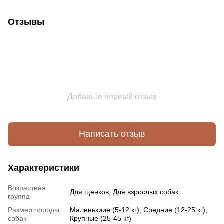
Отзывы
Добавьте первый отзыв
Написать отзыв
Характеристики
Возрастная
Для щенков, Для взрослых собак
группа
Размер породы
Маленькиие (5-12 кг), Средние (12-25 кг),
собак
Крупные (25-45 кг)