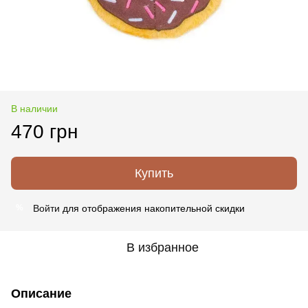
В наличии
470 грн
Купить
Войти
для отображения накопительной скидки
%
В избранное
Описание