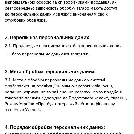
відповідальною особою та співробітниками продавця, які
безпосередньо здійснюють обробку та/або мають доступ
до персональних даних у зв’язку з виконанням своїх
службових обов’язків.
2. Перелік баз персональних даних
2.1. Продавець є власником таких баз персональних даних:
база персональних даних контрагентів.
3. Мета обробки персональних даних
3.1. Метою обробки персональних даних у системі
є забезпечення реалізації цивільно-правових відносин,
надання, отримання та здійснення розрахунків за придбані
товари та послуги відповідно до Податкового кодексу України,
Закону України «Про бухгалтерський облік та фінансову
звітність в Україні».
4. Порядок обробки персональних даних:
отримання згоди, повідомлення про права та дії