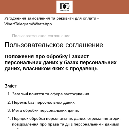
Узгодження замовлення та реквізити для оплати -
Viber/Telegram/WhatsApp
Пользовательское соглашение
Пользовательское соглашение
Положення про обробку і захист
персональних даних у базах персональних
даних, власником яких є продавець
Зміст
Загальні поняття та сфера застосування
Перелік баз персональних даних
Мета обробки персональних даних
Порядок обробки персональних даних: отримання згоди,
повідомлення про права та дії з персональними даними