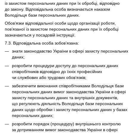
із захистом персональних даних при їх обробці, відповідно
до закону. Відповідальна особа визначається наказом
Володільця бази персональних даних.
Обов’язки відповідальної особи щодо організації роботи,
пов’язаної із захистом персональних даних при їх обробці
зазначаються у посадовій інструкції.
7.3. Відповідальна особа зобов’язана:
знати законодавство України в сфері захисту персональних
даних;
розробити процедури доступу до персональних даних
співробітників відповідно до їхніх професійних
чи службових або трудових обов’язків;
забезпечити виконання співробітниками Володільця бази
персональних даних вимог законодавства України в сфері
захисту персональних даних та внутрішніх документів,
що регулюють діяльність Володільця бази персональних
даних щодо обробки і захисту персональних даних у базах
персональних даних;
розробити порядок (процедуру) внутрішнього контролю
за дотриманням вимог законодавства України в сфері