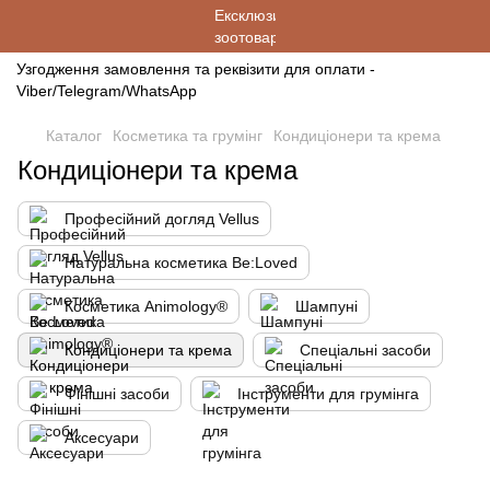
Узгодження замовлення та реквізити для оплати -
Viber/Telegram/WhatsApp
Каталог
Косметика та грумінг
Кондиціонери та крема
Кондиціонери та крема
Професійний догляд Vellus
Натуральна косметика Be:Loved
Косметика Animology®
Шампуні
Кондиціонери та крема
Спеціальні засоби
Фінішні засоби
Інструменти для грумінга
Аксесуари