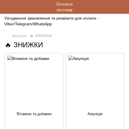
Узгодження замовлення та реквізити для оплати -
Viber/Telegram/WhatsApp
Каталог
🔥 ЗНИЖКИ
🔥 ЗНИЖКИ
Вітаміни та добавки
Амуніція