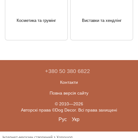
Косметика та грумінг
Виставки та хендлінг
+380 50 380 6822
Контакти
Повна версія сайту
© 2010—2026
Авторскі права ©Dog Decor. Всі права захищені
Рус
Укр
Інтернет-магазин створений з Хорошоп