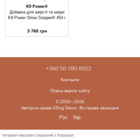
1
K9 Power®
Добавка для шерсті та шкіри
K9 Power Show Stopper® 454 г
3 760 грн
+380 50 380 6822
Контакти
Повна версія сайту
© 2010—2026
Авторскі права ©Dog Decor. Всі права захищені
Рус
Укр
Інтернет-магазин створений з Хорошоп