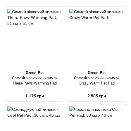
1
Green Pet
Green Pet
Самозігріваючий килимок
Самозігріваючий килимок
Thera-Pawz Warming Pad
Crazy Warm Pet Pad
1 175 грн
2 585 грн